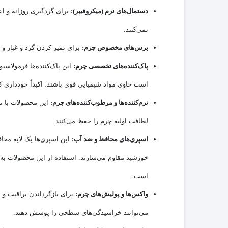
دستمال‌های نرم (میکروفیبر):
برای گردگیری روزانه و ا
نمی‌کنند.
برس‌های مخصوص چرم:
برای تمیز کردن گرد و غبار و 
پاک‌کننده‌های تخصصی چرم:
این پاک‌کننده‌ها فرمولاس
است حاوی مواد شیمیایی قوی باشند، اکیداً خودداری ک
نرم‌کننده‌ها و مرطوب‌کننده‌های چرم:
این محصولات با ت
لطافت اولیه چرم را حفظ می‌کنند.
اسپری‌های محافظ و ضد آب:
خورشید مقاوم می‌سازند. استفاده از این محصولات 
است.
واکس‌ها و پولیش‌های چرم:
برای بازگرداندن براقیت و 
می‌توانند خراشیدگی‌های سطحی را پوشش دهند.