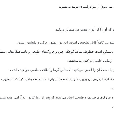
ی‌شود) از مواد پلیمری تولید می‌شود.
که آن را از انواع مصنوعی متمایز می‌کند:
نوعی کاملاً قابل تشخیص است. این بو، عمیق، خاکی و دلنشین است.
 ممکن است خطوط، منافذ کوچک، چین و چروک‌های طبیعی و ناهماهنگی‌هایی مشا
، زیبایی خاصی به کیف می‌بخشند.
ی با دست آن را لمس می‌کنید، احساس گرما و لطافت خاصی خواهید داشت.
قطره آب روی آن بریزید (در یک قسمت پنهان)، مشاهده خواهید کرد که به مرور 
د.
 چروک‌های ظریف و طبیعی ایجاد می‌شود که پس از رها کردن، به آرامی محو می‌ش
.