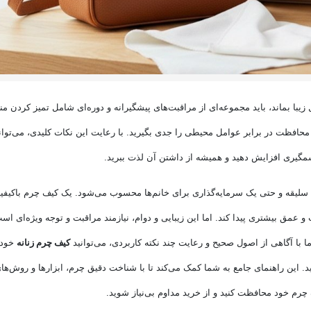
زیبا بماند، باید مجموعه‌ای از مراقبت‌های پیشگیرانه و دوره‌ای شامل تمیز کردن م
افظت در برابر عوامل محیطی را جدی بگیرید. با رعایت این نکات کلیدی، می‌توان
گیری افزایش دهید و همیشه از داشتن آن لذت ببرید.
ل، سلیقه و حتی یک سرمایه‌گذاری برای خانم‌ها محسوب می‌شود. یک کیف چرم باکیف
 عمق بیشتری پیدا کند. اما این زیبایی و دوام، نیازمند مراقبت و توجه ویژه‌ای اس
ا با آگاهی از اصول صحیح و رعایت چند نکته کاربردی، می‌توانید
کیف چرم زنانه
خود 
. این راهنمای جامع به شما کمک می‌کند تا با شناخت دقیق چرم، ابزارها و روش‌ها
 چرم خود محافظت کنید و از خرید مداوم بی‌نیاز شوید.