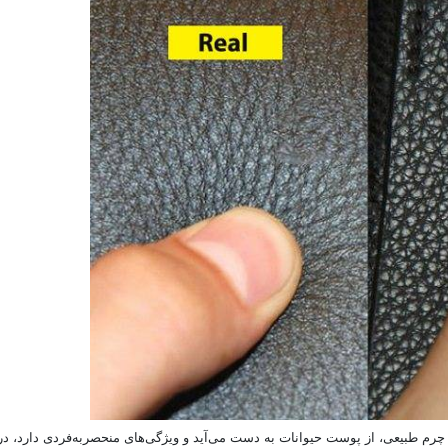
م طبیعی، از پوست حیوانات به دست می‌آید و ویژگی‌های منحصربه‌فردی دارد، در