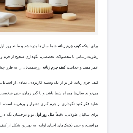
برای اینکه
کیف چرم زنانه
شما سال‌ها بدرخشد و مانند روز اول 
رطوبت‌رسانی با محصولات تخصصی، نگهداری صحیح از فرم و مح
عمر مفید و جذابیت
کیف چرم زنانه
ارزشمندتان را به طرز چشم
کیف چرم زنانه، فراتر از یک وسیله کاربردی، نمادی از استای
می‌تواند سال‌ها همراه شما باشد و با گذر زمان، حتی شخصیت و
شاید فکر کنید نگهداری از چرم کاری دشوار و پرهزینه است، ام
برای سالیان طولانی، دقیقاً
مثل روز اول
نو و درخشان نگه دارید
مراقبت، و حتی تکنیک‌های احیای اولیه، به بهترین شکل از کیف