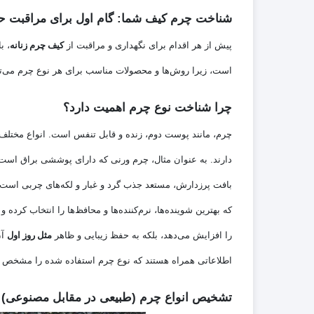
شناخت چرم کیف شما: گام اول برای مراقبت حر
پیش از هر اقدام برای نگهداری و مراقبت از
کیف چرم زنانه
، ب
است، زیرا روش‌ها و محصولات مناسب برای هر نوع چرم می‌تو
چرا شناخت نوع چرم اهمیت دارد؟
چرم، مانند پوست دوم، زنده و قابل تنفس است. انواع مختلف 
دارند. به عنوان مثال، چرم ورنی که دارای پوششی براق است، 
بافت پرزدارش، مستعد جذب گرد و غبار و لکه‌های چربی است 
که بهترین شوینده‌ها، نرم‌کننده‌ها و محافظ‌ها را انتخاب کرده 
را افزایش می‌دهد، بلکه به حفظ زیبایی و ظاهر
مثل روز اول
آن
اطلاعاتی همراه هستند که نوع چرم استفاده شده را مشخص م
تشخیص انواع چرم (طبیعی در مقابل مصنوعی)