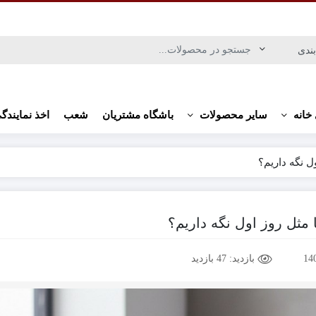
خانه
سایر محصولات
باشگاه مشتریان
شعب
اخذ نمایندگ
ل نگه داریم؟
مثل روز اول نگه داریم؟
بازدید:
47 بازدید