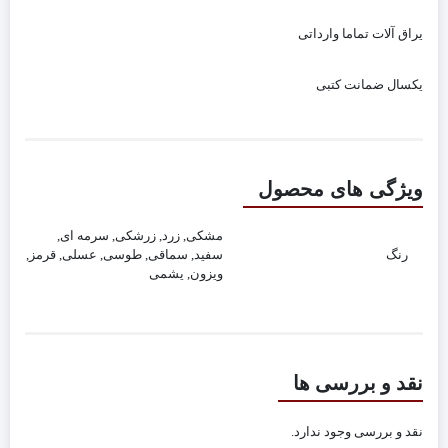
یراق آلات تماما وارداتی
یکسال ضمانت کتبی
ویژگی های محصول
مشکی, زرد, زرشکی, سرمه ای,
رنگ
سفید, سماقی, طوسی, عسلی, قرمز,
ویزون, یشمی
نقد و بررسی ها
نقد و بررسی وجود ندارد.