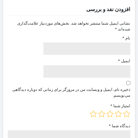
افزودن نفد و بررسی
نشانی ایمیل شما منتشر نخواهد شد.
بخش‌های موردنیاز علامت‌گذاری
شده‌اند
*
نام
*
ایمیل
*
ذخیره نام، ایمیل و وبسایت من در مرورگر برای زمانی که دوباره دیدگاهی
می‌نویسم.
امتیاز شما
*
دیدگاه شما
*