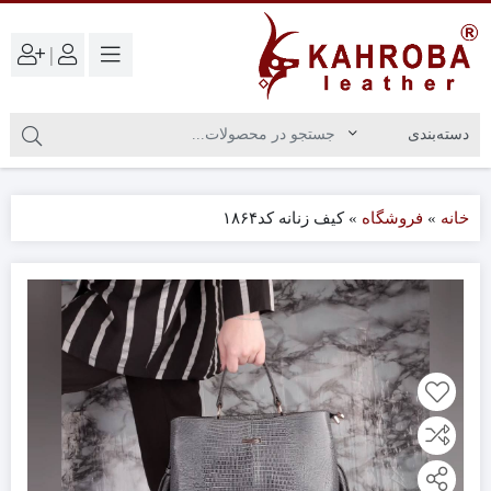
|
خانه
»
فروشگاه
»
کیف زنانه کد۱۸۶۴