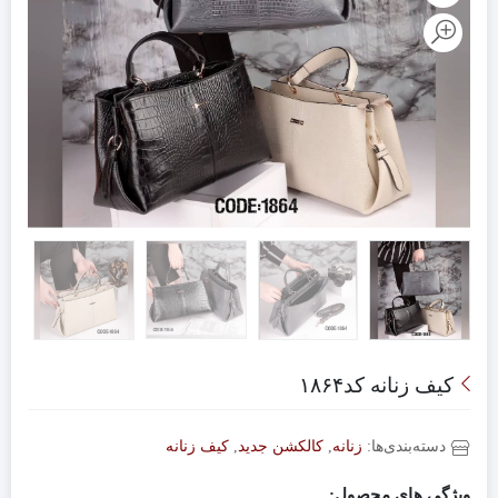
کیف زنانه کد۱۸۶۴
دسته‌بندی‌ها:
زنانه
,
کالکشن جدید
,
کیف زنانه
ویژگی های محصول: