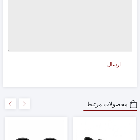
محصولات مرتبط