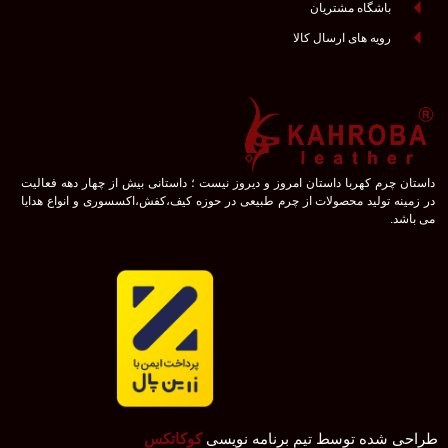
باشگاه مشتریان
رویه های ارسال کالا
داستان چرم کهربا داستان امروز و دیروز نیست ؛ داستانی بیش از چهار دهه فعالیت
در زمینه تولید محصولات از چرم طبیعی در حوزه کیف،کفش،اکسسوری و انواع هدایا
می باشد.
طراحی شده توسط تیم برنامه نویسی
کوکاتکس