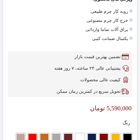
رویه کار چرم طبیعی
خرج کار چرم مصنوعی
یراق آلات تماما وارداتی
یکسال ضمانت کتبی
تضمین بهترین قیمت بازار
پشتیبانی عالی ۲۴ ساعته، ۷ روز هفته
کیفیت عالی محصولات
تحویل سریع در کمترین زمان ممکن
5,590,000
تومان
رنگ