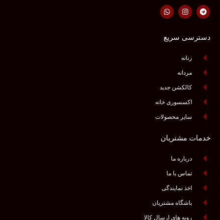
دسترسی سریع
زنانه
مردانه
کالکشن جدید
اکسسوری خانه
سایر محصولات
خدمات مشتریان
درباره ما
تماس با ما
اخذ نمایندگی
باشگاه مشتریان
رویه های ارسال کالا