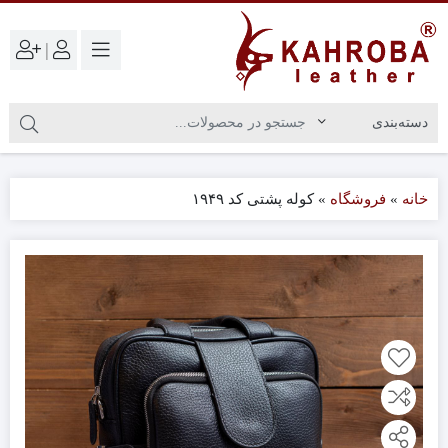
|
خانه
»
فروشگاه
»
کوله پشتی کد ۱۹۴۹