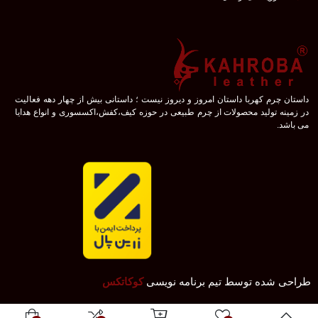
داستان چرم کهربا داستان امروز و دیروز نیست ؛ داستانی بیش از چهار دهه فعالیت
در زمینه تولید محصولات از چرم طبیعی در حوزه کیف،کفش،اکسسوری و انواع هدایا
می باشد.
طراحی شده توسط تیم برنامه نویسی
کوکاتکس