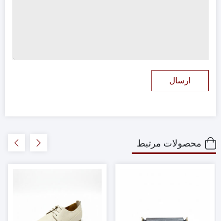
محصولات مرتبط