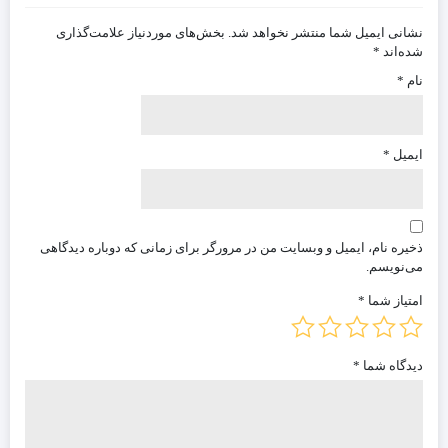
نشانی ایمیل شما منتشر نخواهد شد.
بخش‌های موردنیاز علامت‌گذاری
شده‌اند
*
نام
*
ایمیل
*
ذخیره نام، ایمیل و وبسایت من در مرورگر برای زمانی که دوباره دیدگاهی
می‌نویسم.
امتیاز شما
*
دیدگاه شما
*