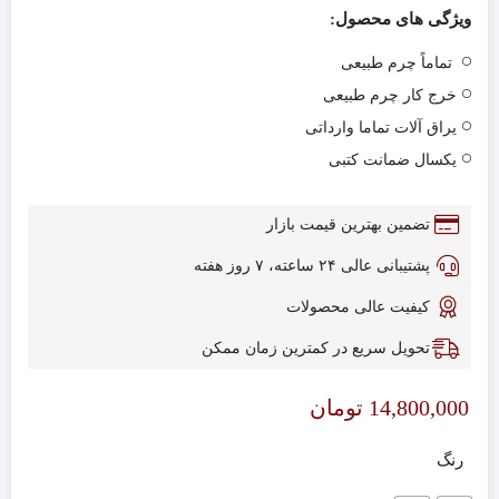
ویژگی های محصول:
تماماً چرم طبیعی
خرج کار چرم طبیعی
یراق آلات تماما وارداتی
یکسال ضمانت کتبی
تضمین بهترین قیمت بازار
پشتیبانی عالی ۲۴ ساعته، ۷ روز هفته
کیفیت عالی محصولات
تحویل سریع در کمترین زمان ممکن
14,800,000
تومان
رنگ