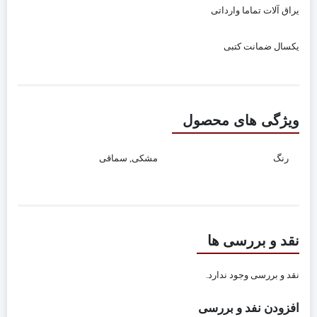
یراق آلات تماما وارداتی
یکسال ضمانت کتبی
ویژگی های محصول
رنگ
مشکی, سماقی
نقد و بررسی ها
نقد و بررسی وجود ندارد.
افزودن نفد و بررسی