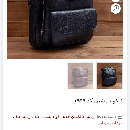
کوله پشتی کد ۱۹۴۹
دسته‌بندی‌ها:
زنانه
,
کالکشن جدید
,
کوله پشتی
,
کیف زنانه
,
کیف
مردانه
,
مردانه