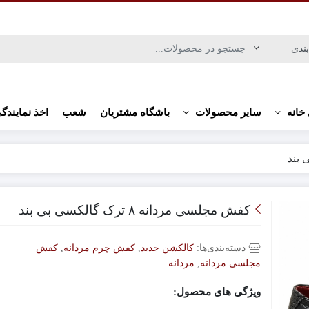
خانه
سایر محصولات
باشگاه مشتریان
شعب
اخذ نمایندگ
کفش مجلسی مردانه ۸ ترک گالکسی بی بند
دسته‌بندی‌ها:
کالکشن جدید
,
کفش چرم مردانه
,
کفش
مجلسی مردانه
,
مردانه
ویژگی های محصول: