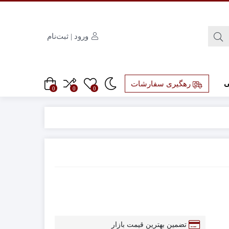
ورود | ثبت‌نام
ی
رهگیری سفارشات
0
0
0
تضمین بهترین قیمت بازار