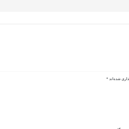
ذاری شده‌اند
*