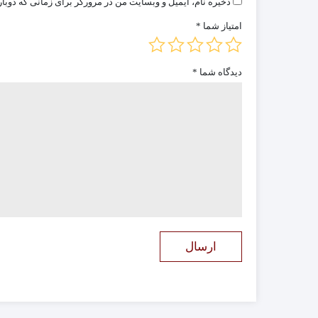
ذخیره نام، ایمیل و وبسایت من در مرورگر برای زمانی که دوبا
امتیاز شما
*
دیدگاه شما
*