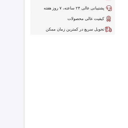
پشتیبانی عالی ۲۴ ساعته، ۷ روز هفته
کیفیت عالی محصولات
تحویل سریع در کمترین زمان ممکن