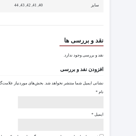
سایز
40, 41, 42, 43, 44
نقد و بررسی ها
نقد و بررسی وجود ندارد.
افزودن نفد و بررسی
نشانی ایمیل شما منتشر نخواهد شد.
بخش‌های موردنیاز علامت‌گ
نام
*
ایمیل
*