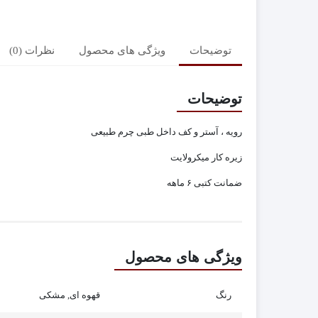
توضیحات
ویژگی های محصول
نظرات (0)
توضیحات
رویه ، آستر و کف داخل طبی چرم طبیعی
زیره کار میکرولایت
ضمانت کتبی ۶ ماهه
ویژگی های محصول
رنگ
قهوه ای, مشکی