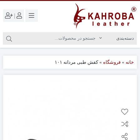
|
خانه
»
فروشگاه
»
کفش طبی مردانه ۱۰۱