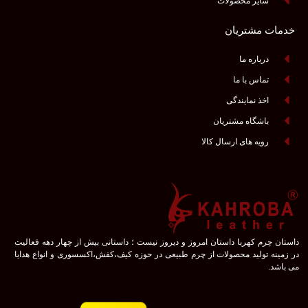
سایر محصولات
خدمات مشتریان
درباره ما
تماس با ما
اخذ نمایندگی
باشگاه مشتریان
رویه های ارسال کالا
داستان چرم کهربا داستان امروز و دیروز نیست ؛ داستانی بیش از چهار دهه فعالیت
در زمینه تولید محصولات از چرم طبیعی در حوزه کیف،کفش،اکسسوری و انواع هدایا
می باشد.