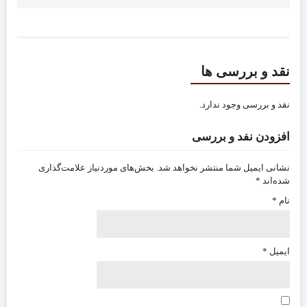
نقد و بررسی ها
نقد و بررسی وجود ندارد.
افزودن نفد و بررسی
نشانی ایمیل شما منتشر نخواهد شد.
بخش‌های موردنیاز علامت‌گذاری
شده‌اند
*
نام
*
ایمیل
*