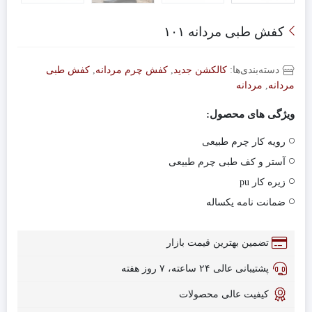
کفش طبی مردانه ۱۰۱
دسته‌بندی‌ها:
کالکشن جدید
,
کفش چرم مردانه
,
کفش طبی
مردانه
,
مردانه
ویژگی های محصول:
رویه کار چرم طبیعی
آستر و کف طبی چرم طبیعی
زیره کار pu
ضمانت نامه یکساله
تضمین بهترین قیمت بازار
پشتیبانی عالی ۲۴ ساعته، ۷ روز هفته
کیفیت عالی محصولات