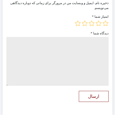
ذخیره نام، ایمیل و وبسایت من در مرورگر برای زمانی که دوباره دیدگاهی
می‌نویسم.
امتیاز شما
*
دیدگاه شما
*