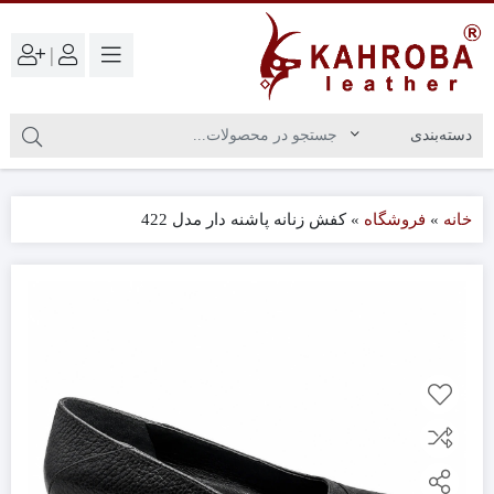
|
خانه
»
فروشگاه
»
کفش زنانه پاشنه دار مدل 422