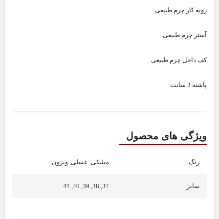
رویه کار چرم طبیعی
آستر چرم طبیعی
کف داخل چرم طبیعی
پاشنه 3 سانت
ویژگی های محصول
رنگ
مشکی, عسلی, ویزون
سایز
37, 38, 39, 40, 41