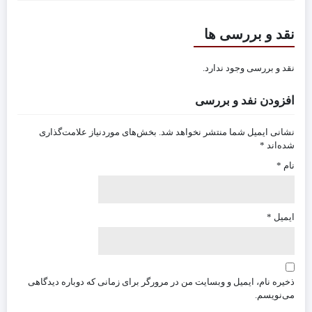
نقد و بررسی ها
نقد و بررسی وجود ندارد.
افزودن نفد و بررسی
نشانی ایمیل شما منتشر نخواهد شد.
بخش‌های موردنیاز علامت‌گذاری
شده‌اند
*
نام
*
ایمیل
*
ذخیره نام، ایمیل و وبسایت من در مرورگر برای زمانی که دوباره دیدگاهی
می‌نویسم.