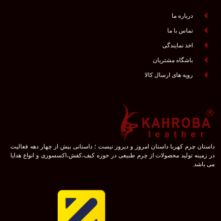
درباره ما
تماس با ما
اخذ نمایندگی
باشگاه مشتریان
رویه های ارسال کالا
داستان چرم کهربا داستان امروز و دیروز نیست ؛ داستانی بیش از چهار دهه فعالیت
در زمینه تولید محصولات از چرم طبیعی در حوزه کیف،کفش،اکسسوری و انواع هدایا
می باشد.