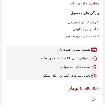
مجلسی و اداری زنانه
ویژگی های محصول:
رویه کار چرم طبیعی
آستر چرم طبیعی
کف داخل چرم طبیعی
تضمین بهترین قیمت بازار
پشتیبانی عالی ۲۴ ساعته، ۷ روز هفته
کیفیت عالی محصولات
تحویل سریع در کمترین زمان ممکن
6,580,000
تومان
رنگ