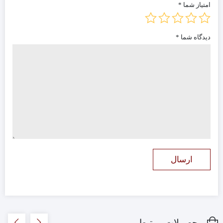
امتیاز شما
*
دیدگاه شما
*
محصولات مرتبط