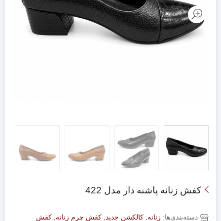
کفش زنانه پاشنه دار مدل 422
دسته‌بندی‌ها:
زنانه
,
کالکشن جدید
,
کفش چرم زنانه
,
کفش