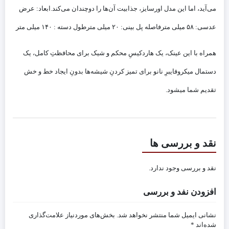
می‌آید، اما این مدل اورسایز، جذابیت آن‌ها را دوچندان می‌کند.
ابعاد:
عرض
عدسی: ۵۸ میلی متر
فاصله پل بینی: ۲۰ میلی متر
طول دسته : ۱۴۰ میلی متر
همراه با این عینک، یک هاردکیسِ محکم و شیک برای محافظتِ کامل، یک
دستمال میکروفایبرِ نانو برای تمیز کردنِ شیشه‌ها بدونِ ایجاد خط‌ و خش
تقدیم شما میشود.
نقد و بررسی ها
نقد و بررسی وجود ندارد.
افزودن نفد و بررسی
نشانی ایمیل شما منتشر نخواهد شد.
بخش‌های موردنیاز علامت‌گذاری
شده‌اند
*