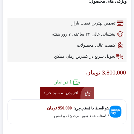
ویژگی های محصول:
تضمین بهترین قیمت بازار
پشتیبانی عالی ۲۴ ساعته، ۷ روز هفته
کیفیت عالی محصولات
تحویل سریع در کمترین زمان ممکن
3,800,000
تومان
1 در انبار
افزودن به سبد خرید
هر قسط با اسنپ‌پی:
950,000
تومان
۴ قسط ماهانه. بدون سود، چک و ضامن.