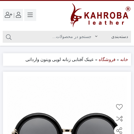
|
خانه
»
فروشگاه
»
عینک آفتابی زنانه لویی ویتون وارداتی