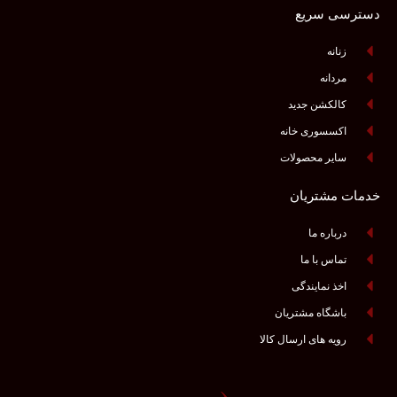
دسترسی سریع
زنانه
مردانه
کالکشن جدید
اکسسوری خانه
سایر محصولات
خدمات مشتریان
درباره ما
تماس با ما
اخذ نمایندگی
باشگاه مشتریان
رویه های ارسال کالا