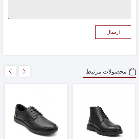
محصولات مرتبط