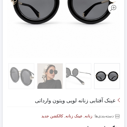
عینک آفتابی زنانه لویی ویتون وارداتی
دسته‌بندی‌ها:
زنانه
,
عینک زنانه
,
کالکشن جدید