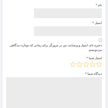
نام
*
ایمیل
*
ذخیره نام، ایمیل و وبسایت من در مرورگر برای زمانی که دوباره دیدگاهی
می‌نویسم.
امتیاز شما
*
دیدگاه شما
*