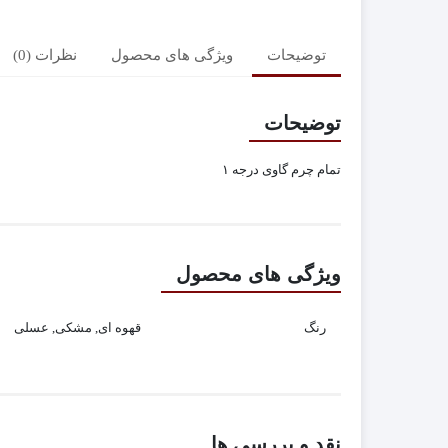
توضیحات
ویژگی های محصول
نظرات (0)
توضیحات
تمام چرم گاوی درجه ۱
ویژگی های محصول
رنگ
قهوه ای, مشکی, عسلی
نقد و بررسی ها