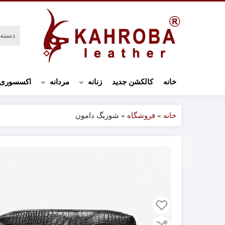
اکسسوری 
خانه
کالکشن جدید
زنانه
مردانه
خانه
»
فروشگاه
»
شوزبگ دامون