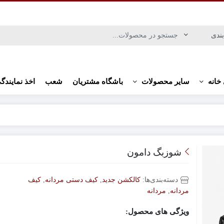
خانه
سایر محصولات
باشگاه مشتریان
شعب
اخذ نمایندگ
شوزبگ دامون
دسته‌بندی‌ها:
کالکشن جدید
,
کیف دستی مردانه
,
کیف
مردانه
,
مردانه
ویژگی های محصول: