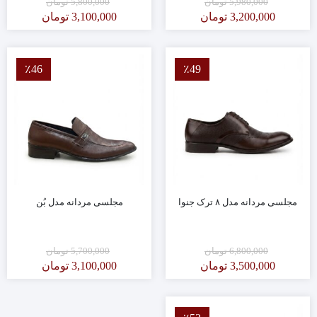
5,980,000
تومان
5,800,000
تومان
3,200,000
تومان
3,100,000
تومان
٪46
٪49
مجلسی مردانه مدل ۸ ترک جنوا
مجلسی مردانه مدل بُن
6,800,000
تومان
5,700,000
تومان
3,500,000
تومان
3,100,000
تومان