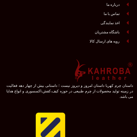
درباره ما
تماس با ما
اخذ نمایندگی
باشگاه مشتریان
رویه های ارسال کالا
داستان چرم کهربا داستان امروز و دیروز نیست ؛ داستانی بیش از چهار دهه فعالیت
در زمینه تولید محصولات از چرم طبیعی در حوزه کیف،کفش،اکسسوری و انواع هدایا
می باشد.