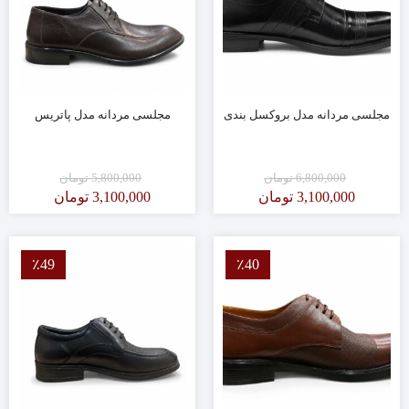
مجلسی مردانه مدل بروکسل بندی
مجلسی مردانه مدل پاتریس
6,800,000
تومان
5,800,000
تومان
3,100,000
تومان
3,100,000
تومان
٪49
٪40