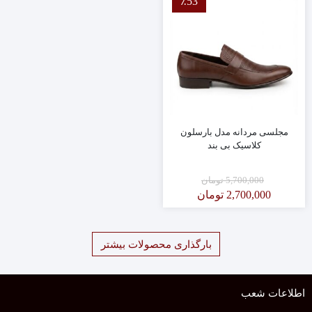
٪53
مجلسی مردانه مدل بارسلون
کلاسیک بی بند
5,700,000
تومان
2,700,000
تومان
بارگذاری محصولات بیشتر
اطلاعات شعب