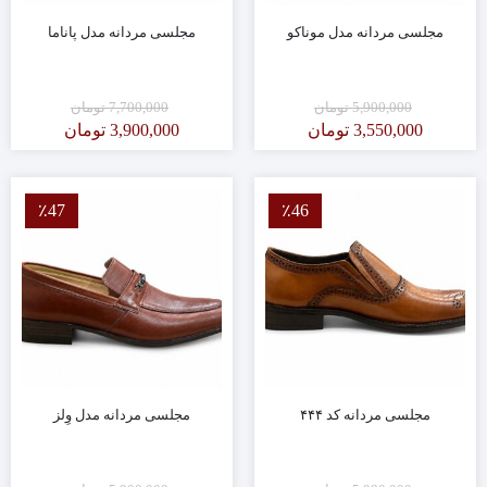
مجلسی مردانه مدل موناکو
مجلسی مردانه مدل پاناما
5,900,000
تومان
7,700,000
تومان
3,550,000
تومان
3,900,000
تومان
٪47
٪46
مجلسی مردانه کد ۴۴۴
مجلسی مردانه مدل وِلز