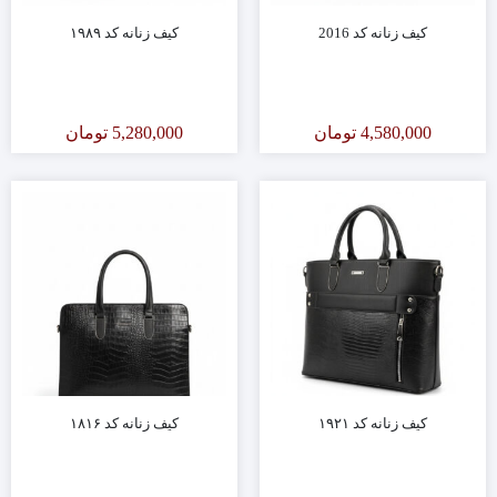
کیف زنانه کد 2016
کیف زنانه کد ۱۹۸۹
4,580,000
تومان
5,280,000
تومان
کیف زنانه کد ۱۹۲۱
کیف زنانه کد ۱۸۱۶