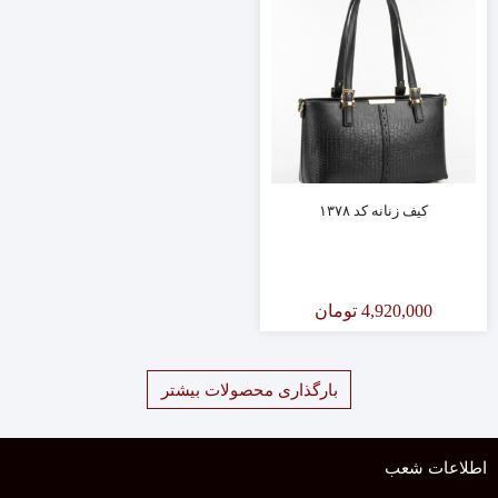
کیف زنانه کد ۱۳۷۸
4,920,000
تومان
بارگذاری محصولات بیشتر
اطلاعات شعب