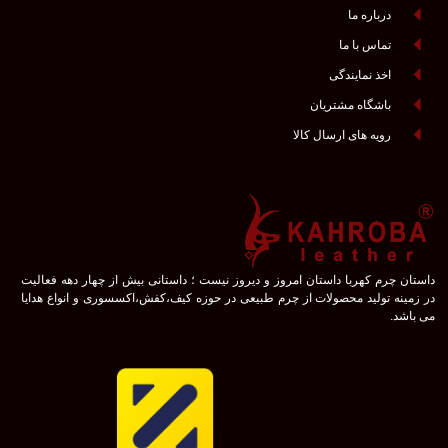
درباره ما
تماس با ما
اخذ نمایندگی
باشگاه مشتریان
رویه های ارسال کالا
داستان چرم کهربا داستان امروز و دیروز نیست ؛ داستانی بیش از چهار دهه فعالیت
در زمینه تولید محصولات از چرم طبیعی در حوزه کیف،کفش،اکسسوری و انواع هدایا
می باشد.