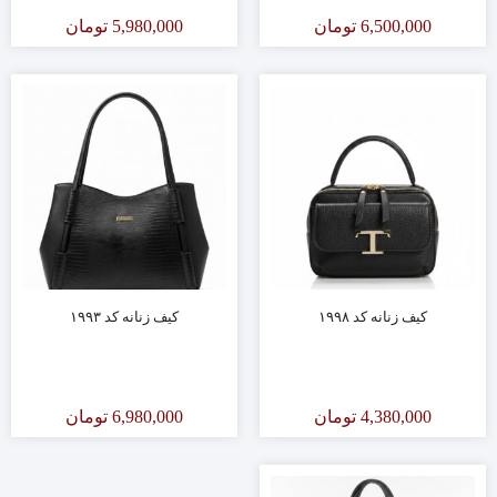
6,500,000
تومان
5,980,000
تومان
کیف زنانه کد ۱۹۹۸
کیف زنانه کد ۱۹۹۳
4,380,000
تومان
6,980,000
تومان