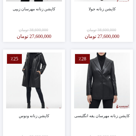
کاپشن زنانه جولا
کاپشن زنانه مهرسان زیپی
38,600,000
تومان
38,600,000
تومان
27,600,000
تومان
27,600,000
تومان
٪25
٪28
کاپشن زنانه مهرسان یقه انگلیسی
کاپشن زنانه ونوس