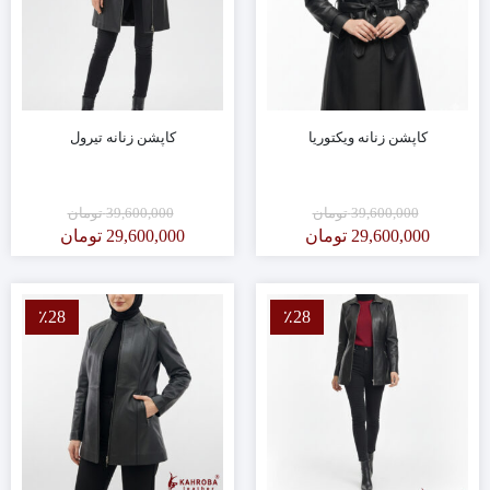
کاپشن زنانه ویکتوریا
کاپشن زنانه تیرول
39,600,000
تومان
39,600,000
تومان
29,600,000
تومان
29,600,000
تومان
٪28
٪28