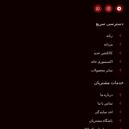
دسترسی سریع
زنانه
مردانه
کالکشن جدید
اکسسوری خانه
سایر محصولات
خدمات مشتریان
درباره ما
تماس با ما
اخذ نمایندگی
باشگاه مشتریان