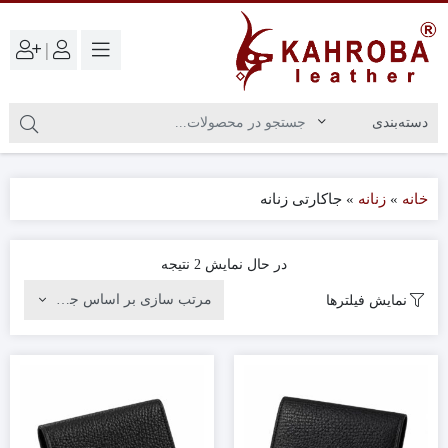
|
خانه
»
زنانه
»
جاکارتی زنانه
در حال نمایش 2 نتیجه
نمایش فیلترها