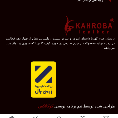
رویه های ارسال کالا
داستان چرم کهربا داستان امروز و دیروز نیست ؛ داستانی بیش از چهار دهه فعالیت
در زمینه تولید محصولات از چرم طبیعی در حوزه کیف،کفش،اکسسوری و انواع هدایا
می باشد.
طراحی شده توسط تیم برنامه نویسی
کوکاتکس