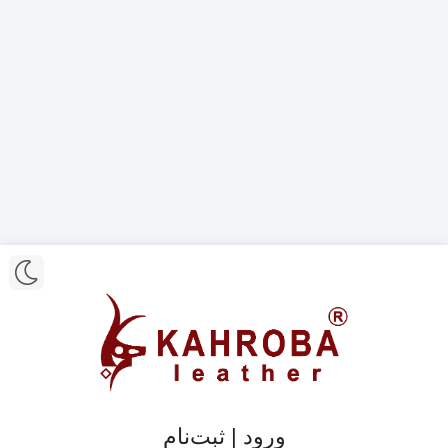
ورود | ثبت‌نام