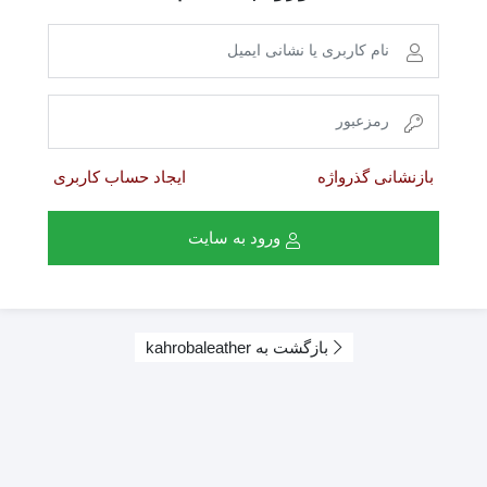
بازنشانی گذرواژه
ایجاد حساب کاربری
ورود به سایت
بازگشت به kahrobaleather