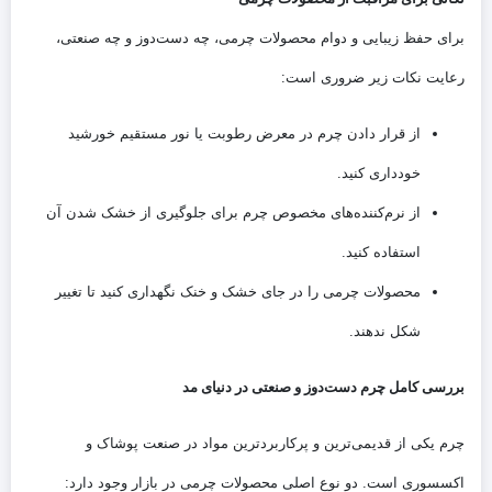
برای حفظ زیبایی و دوام محصولات چرمی، چه دست‌دوز و چه صنعتی،
رعایت نکات زیر ضروری است:
از قرار دادن چرم در معرض رطوبت یا نور مستقیم خورشید
خودداری کنید.
از نرم‌کننده‌های مخصوص چرم برای جلوگیری از خشک شدن آن
استفاده کنید.
محصولات چرمی را در جای خشک و خنک نگهداری کنید تا تغییر
شکل ندهند.
بررسی کامل چرم دست‌دوز و صنعتی در دنیای مد
چرم یکی از قدیمی‌ترین و پرکاربردترین مواد در صنعت پوشاک و
اکسسوری است. دو نوع اصلی محصولات چرمی در بازار وجود دارد: