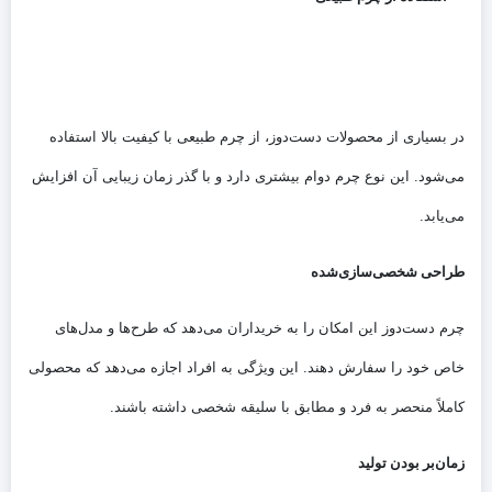
در بسیاری از محصولات دست‌دوز، از چرم طبیعی با کیفیت بالا استفاده
می‌شود. این نوع چرم دوام بیشتری دارد و با گذر زمان زیبایی آن افزایش
می‌یابد.
طراحی شخصی‌سازی‌شده
چرم دست‌دوز این امکان را به خریداران می‌دهد که طرح‌ها و مدل‌های
خاص خود را سفارش دهند. این ویژگی به افراد اجازه می‌دهد که محصولی
کاملاً منحصر به فرد و مطابق با سلیقه شخصی داشته باشند.
زمان‌بر بودن تولید