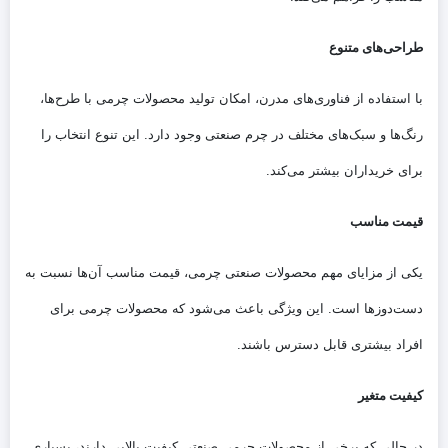
طراحی‌های متنوع
با استفاده از فناوری‌های مدرن، امکان تولید محصولات چرمی با طرح‌ها،
رنگ‌ها و سبک‌های مختلف در چرم صنعتی وجود دارد. این تنوع انتخاب را
برای خریداران بیشتر می‌کند.
قیمت مناسب
یکی از مزایای مهم محصولات صنعتی چرمی، قیمت مناسب آن‌ها نسبت به
دست‌دوزها است. این ویژگی باعث می‌شود که محصولات چرمی برای
افراد بیشتری قابل دسترس باشند.
کیفیت متغیر
در حالی که برخی از محصولات چرمی صنعتی کیفیت بالایی دارند، بسیاری