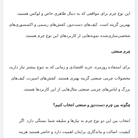
این نوع چرم برای مواقعی که به دنبال ظاهری خاص و لوکس هستید،
بهترین گزینه است. کیف‌های دست‌دوز، کفش‌های رسمی و اکسسوری‌های
شخصی‌سازی‌شده نمونه‌هایی از کاربردهای این نوع چرم هستند.
چرم صنعتی
برای استفاده روزمره، خرید اقتصادی و زمانی که به تنوع بیشتر نیاز دارید،
محصولات چرمی صنعتی گزینه بهتری هستند. کفش‌های اسپرت، کیف‌های
بزرگ و لباس‌های چرمی صنعتی مثال‌هایی از این کاربردها هستند.
چگونه بین چرم دست‌دوز و صنعتی انتخاب کنیم؟
انتخاب بین این دو نوع چرم به نیازها و سلیقه شما بستگی دارد. اگر
کیفیت، اصالت و ماندگاری برایتان اهمیت دارد و حاضر هستید هزینه