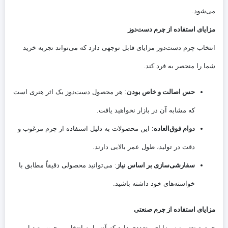
می‌شود.
مزایای استفاده از چرم دست‌دوز
انتخاب چرم دست‌دوز مزایای قابل توجهی دارد که می‌تواند تجربه خرید
شما را منحصر به فرد کند.
حس اصالت و خاص بودن
: هر محصول دست‌دوز یک اثر هنری است
که مشابه آن در بازار نخواهید یافت.
دوام فوق‌العاده
: این محصولات به دلیل استفاده از چرم مرغوب و
دقت در تولید، طول عمر بالایی دارند.
سفارشی‌سازی بر اساس نیاز
: می‌توانید محصولی دقیقاً مطابق با
خواسته‌های خود داشته باشید.
مزایای استفاده از چرم صنعتی
چرم صنعتی نیز مزایای متعددی دارد که آن را به انتخابی محبوب تبدیل