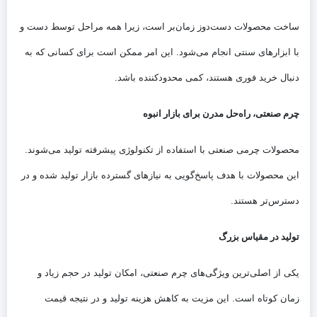
ساخت محصولات دست‌دوز زمان‌بر است، زیرا همه مراحل توسط دست و
با ابزارهای سنتی انجام می‌شود. این امر ممکن است برای کسانی که به
دنبال خرید فوری هستند، کمی محدودکننده باشد.
چرم صنعتی، راه‌حل مدرن برای بازار انبوه
محصولات چرمی صنعتی با استفاده از تکنولوژی پیشرفته تولید می‌شوند.
این محصولات با هدف پاسخ‌گویی به نیازهای گسترده بازار تولید شده و در
دسترس‌تر هستند.
تولید در مقیاس بزرگ
یکی از اصلی‌ترین ویژگی‌های چرم صنعتی، امکان تولید در حجم زیاد و
زمان کوتاه است. این مزیت به کاهش هزینه تولید و در نتیجه قیمت