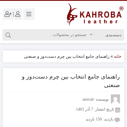
|
خانه
»
راهنمای جامع انتخاب بین چرم دست‌دوز و صنعتی
راهنمای جامع انتخاب بین چرم دست‌دوز و
صنعتی
نویسنده: amirali
تاریخ انتشار:
7 آذر 1403
بازدید:
150 بازدید