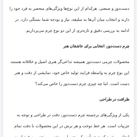
دست‌دوز و صنعتی. هرکدام از این نوع‌ها ویژگی‌های منحصر به فرد خود را
دارند و انتخاب میان آن‌ها به سلیقه، نیاز و بودجه شما بستگی دارد. در
ادامه به بررسی دقیق و تازه‌تری از این دو نوع چرم می‌پردازیم.
چرم دست‌دوز، انتخابی برای عاشقان هنر
محصولات چرمی دست‌دوز همیشه تداعی‌گر هنری اصیل و خلاقانه هستند.
این نوع چرم به واسطه فرایند تولید خاص خود، نمایشی از دقت و هنر
دست است. اما چه چیزی چرم دست‌دوز را خاص می‌کند؟
ظرافت در طراحی
یکی از ویژگی‌های برجسته چرم دست‌دوز، دقت در طراحی و توجه به
جزییات است. هر خط دوخت و هر برش در این محصولات با دقت تمام
انجام می‌شود که نتیجه آن، یک محصول بی‌نقص و منحصر به فرد است.