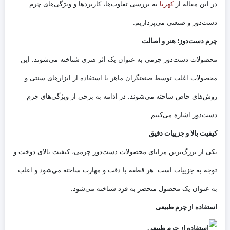
در این مقاله از
کهربا
به بررسی تفاوت‌ها، کاربردها و ویژگی‌های چرم
دست‌دوز و صنعتی می‌پردازیم.
چرم دست‌دوز؛ هنر و اصالت
محصولات دست‌دوز چرمی به عنوان یک اثر هنری شناخته می‌شوند. این
محصولات اغلب توسط صنعتگران ماهر با استفاده از ابزارهای سنتی و
روش‌های خاص ساخته می‌شوند. در ادامه به برخی از ویژگی‌های چرم
دست‌دوز اشاره می‌کنیم.
کیفیت بالا و جزییات دقیق
یکی از بزرگ‌ترین مزایای محصولات دست‌دوز چرمی، کیفیت بالای دوخت و
توجه به جزییات است. هر قطعه با دقت و مهارت ساخته می‌شود و اغلب
به عنوان یک محصول منحصر به فرد شناخته می‌شود.
استفاده از چرم طبیعی