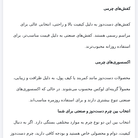
کفش‌های چرمی
کفش‌های دست‌دوز به دلیل کیفیت بالا و راحتی، انتخابی عالی برای
مراسم رسمی هستند. کفش‌های صنعتی به دلیل قیمت مناسب‌تر، برای
استفاده روزانه محبوب‌ترند.
اکسسوری‌های چرمی
محصولات دست‌دوز مانند کمربند یا کیف پول، به دلیل ظرافت و زیبایی،
معمولاً گزینه‌ای لوکس محسوب می‌شوند. در حالی که اکسسوری‌های
صنعتی تنوع بیشتری دارند و برای استفاده روزمره مناسب‌اند.
انتخاب بین چرم دست‌دوز و صنعتی برای شما
انتخاب بین این دو نوع چرم به موارد مختلفی بستگی دارد. اگر به دنبال
کیفیت، دوام و محصولی خاص هستید و بودجه کافی دارید، چرم دست‌دوز