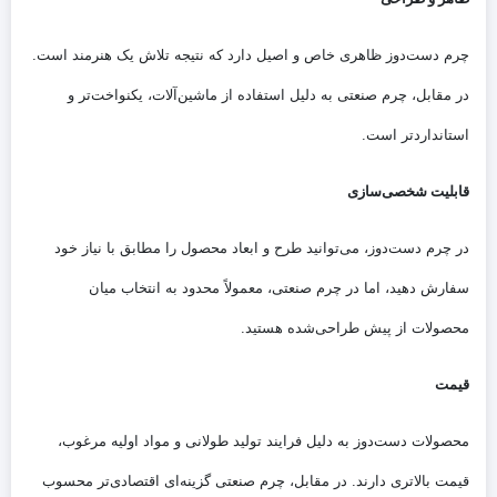
چرم دست‌دوز ظاهری خاص و اصیل دارد که نتیجه تلاش یک هنرمند است.
در مقابل، چرم صنعتی به دلیل استفاده از ماشین‌آلات، یکنواخت‌تر و
استانداردتر است.
قابلیت شخصی‌سازی
در چرم دست‌دوز، می‌توانید طرح و ابعاد محصول را مطابق با نیاز خود
سفارش دهید، اما در چرم صنعتی، معمولاً محدود به انتخاب میان
محصولات از پیش طراحی‌شده هستید.
قیمت
محصولات دست‌دوز به دلیل فرایند تولید طولانی و مواد اولیه مرغوب،
قیمت بالاتری دارند. در مقابل، چرم صنعتی گزینه‌ای اقتصادی‌تر محسوب