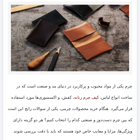
چرم یکی از مواد محبوب و پرکاربرد در دنیای مد و صنعت است که در
ساخت انواع لباس،
کیف چرم زنانه
، کفش، و اکسسوری‌ها مورد استفاده
قرار می‌گیرد. هنگام خرید محصولات چرمی، یکی از سوالات رایج این است
که بین چرم دست‌دوز و صنعتی کدام را انتخاب کنیم؟ هر دو گزینه دارای
ویژگی‌ها، مزایا و معایب خاص خود هستند که باید با دقت بررسی شوند.