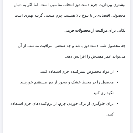
بیشتری بپردازید، چرم دست‌دوز انتخاب مناسبی است. اما اگر به دنبال
محصولی اقتصادی‌تر با تنوع بالا هستید، چرم صنعتی گزینه بهتری است.
نکاتی برای مراقبت از محصولات چرمی
چه محصول شما دست‌دوز باشد و چه صنعتی، مراقبت مناسب از آن
می‌تواند عمر مفیدش را افزایش دهد.
از مواد مخصوص تمیزکننده چرم استفاده کنید.
محصول را در محیط خشک و به‌دور از نور مستقیم خورشید
نگهداری کنید.
برای جلوگیری از ترک خوردن چرم، از نرم‌کننده‌های چرم استفاده
کنید.