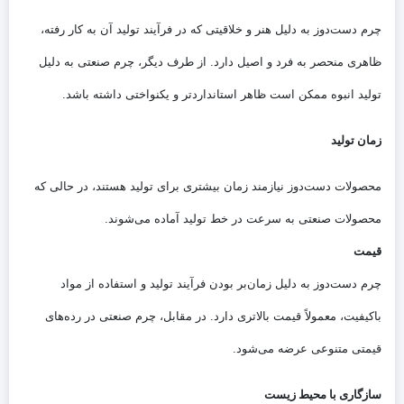
چرم دست‌دوز به دلیل هنر و خلاقیتی که در فرآیند تولید آن به کار رفته،
ظاهری منحصر به فرد و اصیل دارد. از طرف دیگر، چرم صنعتی به دلیل
تولید انبوه ممکن است ظاهر استانداردتر و یکنواختی داشته باشد.
زمان تولید
محصولات دست‌دوز نیازمند زمان بیشتری برای تولید هستند، در حالی که
محصولات صنعتی به سرعت در خط تولید آماده می‌شوند.
قیمت
چرم دست‌دوز به دلیل زمان‌بر بودن فرآیند تولید و استفاده از مواد
باکیفیت، معمولاً قیمت بالاتری دارد. در مقابل، چرم صنعتی در رده‌های
قیمتی متنوعی عرضه می‌شود.
سازگاری با محیط زیست