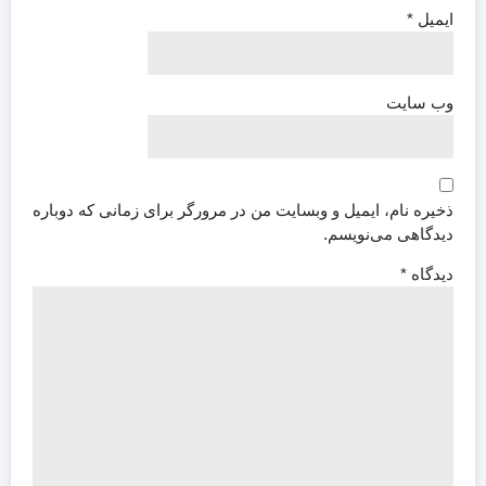
ایمیل
*
وب‌ سایت
ذخیره نام، ایمیل و وبسایت من در مرورگر برای زمانی که دوباره
دیدگاهی می‌نویسم.
دیدگاه
*