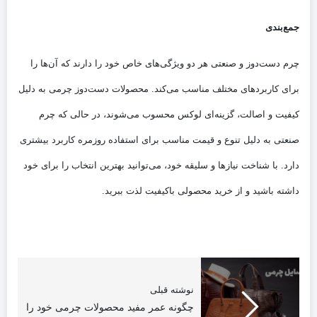
جمع‌بندی
چرم دست‌دوز و صنعتی هر دو ویژگی‌های خاص خود را دارند که آن‌ها را
برای کاربردهای مختلف مناسب می‌کند. محصولات دست‌دوز چرمی به دلیل
کیفیت و اصالت، گزینه‌ای لوکس محسوب می‌شوند، در حالی که چرم
صنعتی به دلیل تنوع و قیمت مناسب برای استفاده روزمره کاربرد بیشتری
دارد. با شناخت نیازها و سلیقه خود، می‌توانید بهترین انتخاب را برای خود
داشته باشید و از خرید محصولی باکیفیت لذت ببرید.
نوشته قبلی
چگونه عمر مفید محصولات چرمی خود را