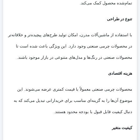
تمام‌شده محصول کمک می‌کند.
تنوع در طراحی
با استفاده از ماشین‌آلات مدرن، امکان تولید طرح‌های پیچیده‌تر و خلاقانه‌تر
در محصولات چرمی صنعتی وجود دارد. این ویژگی باعث شده است تا
محصولات صنعتی در رنگ‌ها و مدل‌های متنوعی در بازار موجود باشند.
هزینه اقتصادی
محصولات چرمی صنعتی معمولاً با قیمت کمتری عرضه می‌شوند. این
موضوع آن‌ها را به گزینه‌ای مناسب برای خریدارانی تبدیل می‌کند که به
دنبال کیفیت قابل قبول با بودجه محدود هستند.
کیفیت متغیر