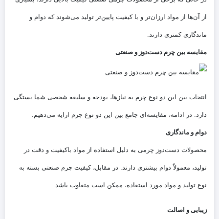
از آن‌ها از مواد ارزان‌تر و با کیفیت پایین‌تر تولید می‌شوند که دوام و
ماندگاری کمتری دارند.
مقایسه بین چرم دست‌دوز و صنعتی
انتخاب بین این دو نوع چرم به نیازها، بودجه و سلیقه شخصی شما بستگی
دارد. در ادامه، مقایسه‌ای جامع بین این دو نوع چرم ارایه می‌دهیم.
دوام و ماندگاری
محصولات دست‌دوز چرمی به دلیل استفاده از مواد باکیفیت و دقت در
تولید، معمولاً دوام بیشتری دارند. در مقابل، کیفیت چرم صنعتی بسته به
نوع تولید و مواد مورد استفاده، ممکن است متفاوت باشد.
زیبایی و اصالت