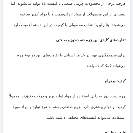
هرچند برخی از محصولات چرمی صنعتی با کیفیت بالا تولید می‌شوند، اما
بسیاری از این محصولات از مواد ارزان‌قیمت و با دوام کمتر ساخته
می‌شوند. بنابراین، انتخاب محصولی با کیفیت در این دسته اهمیت دارد.
تفاوت‌های کلیدی بین چرم دست‌دوز و صنعتی
برای تصمیم‌گیری بهتر در خرید، آشنایی با تفاوت‌های این دو نوع چرم
می‌تواند کمک‌کننده باشد.
کیفیت و دوام
چرم دست‌دوز به دلیل استفاده از مواد اولیه بهتر و دوخت دقیق‌تر، معمولاً
کیفیت و دوام بیشتری دارد. چرم صنعتی بسته به نوع تولید و مواد مورد
استفاده، می‌تواند کیفیت‌های مختلفی داشته باشد.
ظاهر و طراحی