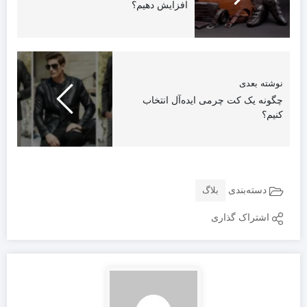
افزایش دهیم؟
نوشته بعدی
چگونه یک کت چرمی ایده‌آل انتخاب
کنیم؟
دسته‌بندی
بلاگ
اشتراک گذاری