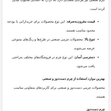
کرده است.
قیمت مقرون‌به‌صرفه
: این نوع محصولات برای خریدارانی با بودجه
محدود مناسب هستند.
تنوع بالا
: محصولات چرمی صنعتی در طرح‌ها و رنگ‌های متنوعی
عرضه می‌شوند.
دسترسی آسان
: این نوع چرم در فروشگاه‌های مختلف به‌راحتی
یافت می‌شود.
بهترین موارد استفاده از چرم دست‌دوز و صنعتی
محصولات چرمی دست‌دوز و صنعتی برای کاربردهای متفاوتی مناسب
هستند.
چرم دست‌دوز