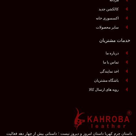
مردانه
کالکشن جدید
اکسسوری خانه
سایر محصولات
خدمات مشتریان
درباره ما
تماس با ما
اخذ نمایندگی
باشگاه مشتریان
رویه های ارسال کالا
داستان چرم کهربا داستان امروز و دیروز نیست ؛ داستانی بیش از چهار دهه فعالیت