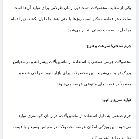
یکی از معایب محصولات دست‌دوز، زمان طولانی برای تولید آن‌ها است.
ساخت هر قطعه ممکن است روزها یا حتی هفته‌ها طول بکشد، زیرا تمام
مراحل به صورت دستی انجام می‌شود.
چرم صنعتی؛ سرعت و تنوع
محصولات چرمی صنعتی با استفاده از ماشین‌آلات پیشرفته و در مقیاس
بزرگ تولید می‌شوند. این محصولات برای بازار انبوه طراحی شده و
معمولاً در قیمت‌های متنوعی عرضه می‌شوند.
تولید سریع و انبوه
چرم صنعتی به دلیل استفاده از ماشین‌آلات، در زمان کوتاه‌تری تولید
می‌شود. این ویژگی امکان عرضه محصولات در مقیاس وسیع و با قیمت
مناسب را فراهم می‌کند.