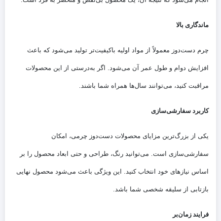
ماندگاری بالا
چرم دست‌دوز معمولاً از مواد اولیه باکیفیت‌تر تولید می‌شود که باعث
افزایش دوام و طول عمر آن می‌شود. اگر به‌درستی از این محصولات
مراقبت کنید، می‌توانند سال‌ها همراه شما باشند.
کاربرد سفارشی‌سازی
یکی از بزرگ‌ترین مزایای محصولات دست‌دوز چرمی، امکان
سفارشی‌سازی است. می‌توانید رنگ، طراحی و حتی ابعاد محصول را بر
اساس نیازهای خود انتخاب کنید. این ویژگی باعث می‌شود محصول نهایی
بازتابی از سلیقه شخصی شما باشد.
فرایند زمان‌بر