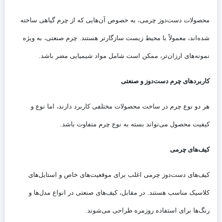
محصولات دست‌دوز چرمی، به خصوص آن‌هایی که از چرم گیاهی ساخته
شده‌اند، معمولاً با محیط زیست سازگارتر هستند. چرم صنعتی، به ویژه
نمونه‌های ارزان‌تر، ممکن است شامل مواد شیمیایی مضر باشد.
کاربردهای چرم دست‌دوز و صنعتی
هر دو نوع چرم در ساخت محصولات مختلفی کاربرد دارند، اما نوع و
کیفیت محصول می‌تواند بسته به نوع چرم متفاوت باشد.
کیف‌های چرمی
کیف‌های دست‌دوز چرمی اغلب برای موقعیت‌های خاص و استایل‌های
کلاسیک مناسب هستند. در مقابل، کیف‌های صنعتی در انواع مدل‌ها و
رنگ‌ها برای استفاده روزمره طراحی می‌شوند.